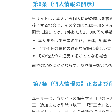
第6条（個人情報の開示）
当サイトは，本人から個人情報の開示を求
該当する場合は，その全部または一部を開
開示に際しては，1件あたり1，000円の手
本人または第三者の生命，身体，財産そ
当サイトの業務の適正な実施に著しい支
その他法令に違反することとなる場合
前項の定めにかかわらず，履歴情報および
第7条（個人情報の訂正および
ユーザーは，当サイトの保有する自己の個
正，追加または削除（以下，「訂正等」と
当サイトは，ユーザーから前項の請求を受