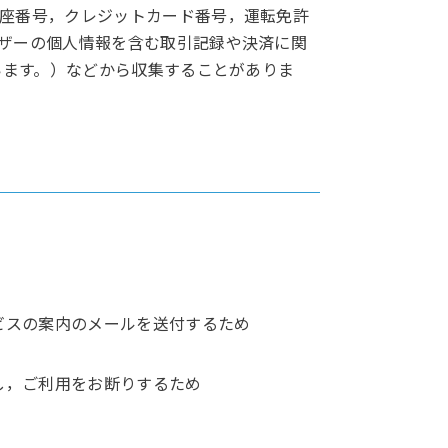
座番号，クレジットカード番号，運転免許
ザーの個人情報を含む取引記録や決済に関
います。）などから収集することがありま
ビスの案内のメールを送付するため
し，ご利用をお断りするため