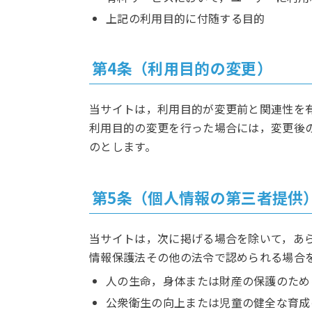
上記の利用目的に付随する目的
第4条（利用目的の変更）
当サイトは，利用目的が変更前と関連性を
利用目的の変更を行った場合には，変更後
のとします。
第5条（個人情報の第三者提供
当サイトは，次に掲げる場合を除いて，あ
情報保護法その他の法令で認められる場合
人の生命，身体または財産の保護のため
公衆衛生の向上または児童の健全な育成