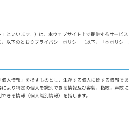
ト」といいます。）は，本ウェブサイト上で提供するサービス
て，以下のとおりプライバシーポリシー（以下，「本ポリシー
「個人情報」を指すものとし，生存する個人に関する情報であ
等により特定の個人を識別できる情報及び容貌，指紋，声紋に
別できる情報（個人識別情報）を指します。