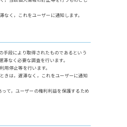
滞なく，これをユーザーに通知します。
の手段により取得されたものであるという
遅滞なく必要な調査を行います。
利用停止等を行います。
ときは，遅滞なく，これをユーザーに通知
あって，ユーザーの権利利益を保護するため