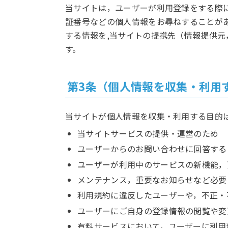
当サイトは，ユーザーが利用登録をする際
証番号などの個人情報をお尋ねすることが
する情報を,当サイトの提携先（情報提供元
す。
第3条（個人情報を収集・利用
当サイトが個人情報を収集・利用する目的
当サイトサービスの提供・運営のため
ユーザーからのお問い合わせに回答する
ユーザーが利用中のサービスの新機能，
メンテナンス，重要なお知らせなど必要
利用規約に違反したユーザーや，不正・
ユーザーにご自身の登録情報の閲覧や変
有料サービスにおいて，ユーザーに利用