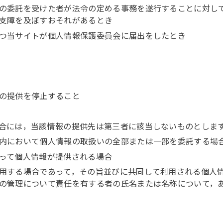
の委託を受けた者が法令の定める事務を遂行することに対し
支障を及ぼすおそれがあるとき
つ当サイトが個人情報保護委員会に届出をしたとき
の提供を停止すること
合には，当該情報の提供先は第三者に該当しないものとしま
内において個人情報の取扱いの全部または一部を委託する場
って個人情報が提供される場合
用する場合であって，その旨並びに共同して利用される個人
の管理について責任を有する者の氏名または名称について，