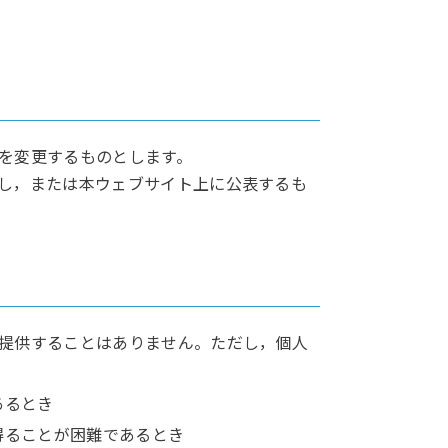
を変更するものとします。
し，または本ウェブサイト上に公表するも
提供することはありません。ただし，個人
あるとき
得ることが困難であるとき