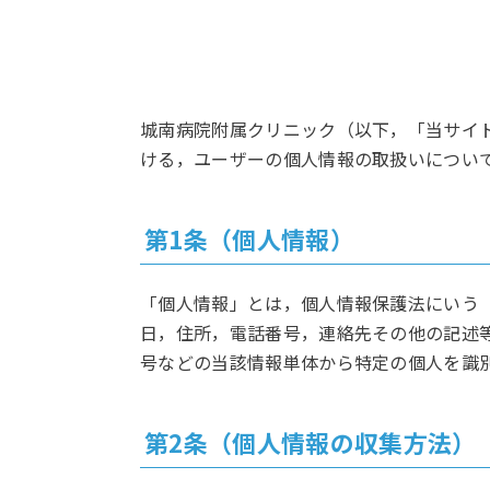
城南病院附属クリニック（以下，「当サイ
ける，ユーザーの個人情報の取扱いについ
第1条（個人情報）
「個人情報」とは，個人情報保護法にいう
日，住所，電話番号，連絡先その他の記述
号などの当該情報単体から特定の個人を識
第2条（個人情報の収集方法）