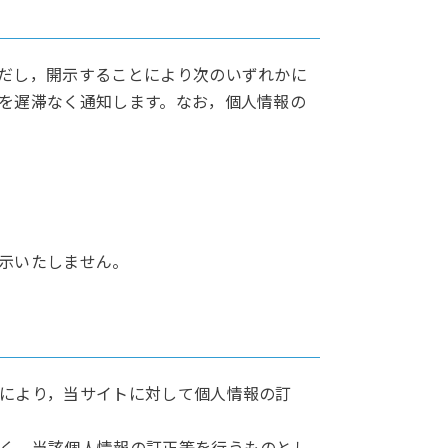
だし，開示することにより次のいずれかに
を遅滞なく通知します。なお，個人情報の
示いたしません。
により，当サイトに対して個人情報の訂
く，当該個人情報の訂正等を行うものとし