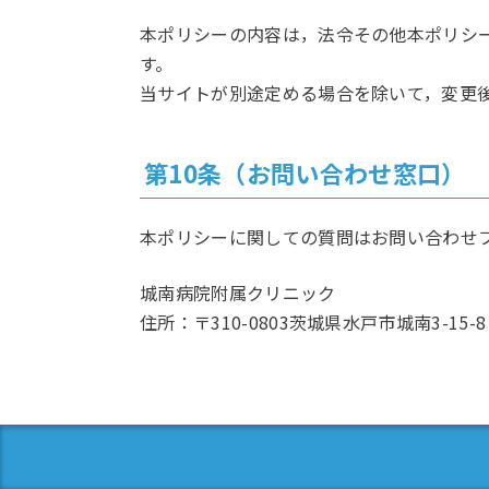
本ポリシーの内容は，法令その他本ポリシ
す。
当サイトが別途定める場合を除いて，変更
第10条（お問い合わせ窓口）
本ポリシーに関しての質問はお問い合わせ
城南病院附属クリニック
住所：〒310-0803茨城県水戸市城南3-15-8