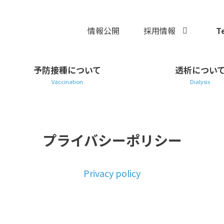
Te
情報公開
採用情報
予防接種について
透析につい
プライバシーポリシー
Privacy policy