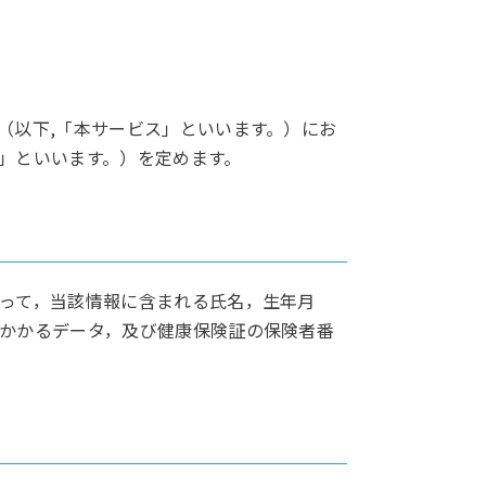
（以下,「本サービス」といいます。）にお
」といいます。）を定めます。
って，当該情報に含まれる氏名，生年月
かかるデータ，及び健康保険証の保険者番