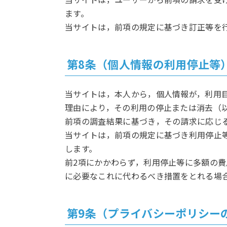
ます。
当サイトは，前項の規定に基づき訂正等を
第8条（個人情報の利用停止等
当サイトは，本人から，個人情報が，利用
理由により，その利用の停止または消去（
前項の調査結果に基づき，その請求に応じ
当サイトは，前項の規定に基づき利用停止
します。
前2項にかかわらず，利用停止等に多額の
に必要なこれに代わるべき措置をとれる場
第9条（プライバシーポリシー