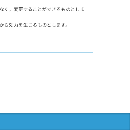
なく，変更することができるものとしま
から効力を生じるものとします。