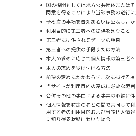
国の機関もしくは地方公共団体またはそ
同意を得ることにより当該事務の遂行に
予め次の事項を告知あるいは公表し，か
利用目的に第三者への提供を含むこと
第三者に提供されるデータの項目
第三者への提供の手段または方法
本人の求めに応じて個人情報の第三者へ
本人の求めを受け付ける方法
前項の定めにかかわらず，次に掲げる場
当サイトが利用目的の達成に必要な範囲
合併その他の事由による事業の承継に伴
個人情報を特定の者との間で共同して利
用する者の利用目的および当該個人情報
に知り得る状態に置いた場合