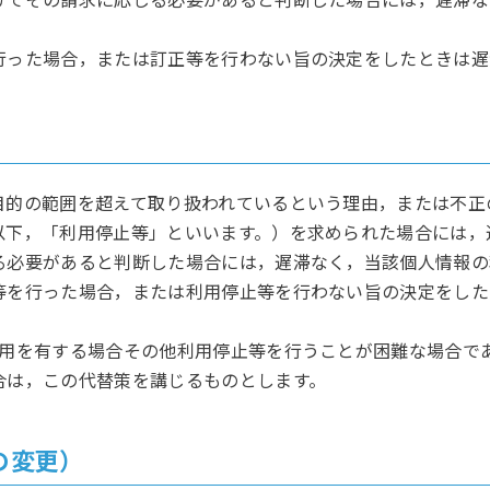
行った場合，または訂正等を行わない旨の決定をしたときは遅
）
目的の範囲を超えて取り扱われているという理由，または不正
以下，「利用停止等」といいます。）を求められた場合には，
る必要があると判断した場合には，遅滞なく，当該個人情報の
等を行った場合，または利用停止等を行わない旨の決定をした
費用を有する場合その他利用停止等を行うことが困難な場合で
合は，この代替策を講じるものとします。
の変更）