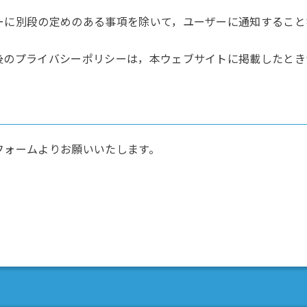
ーに別段の定めのある事項を除いて，ユーザーに通知すること
後のプライバシーポリシーは，本ウェブサイトに掲載したとき
フォームよりお願いいたします。