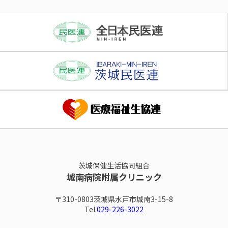
茨城保健生活協同組合
城南病院附属クリニック
〒310-0803茨城県水戸市城南3-15-8
Tel.
029-226-3022