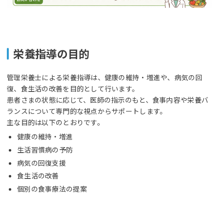
栄養指導の目的
管理栄養士による栄養指導は、健康の維持・増進や、病気の回
復、食生活の改善を目的として行います。
患者さまの状態に応じて、医師の指示のもと、食事内容や栄養バ
ランスについて専門的な視点からサポートします。
主な目的は以下のとおりです。
健康の維持・増進
生活習慣病の予防
病気の回復支援
食生活の改善
個別の食事療法の提案