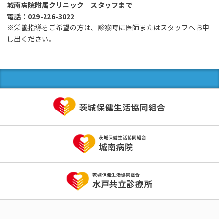
城南病院附属クリニック スタッフまで
電話：029-226-3022
※栄養指導をご希望の方は、診察時に医師またはスタッフへお申
し出ください。