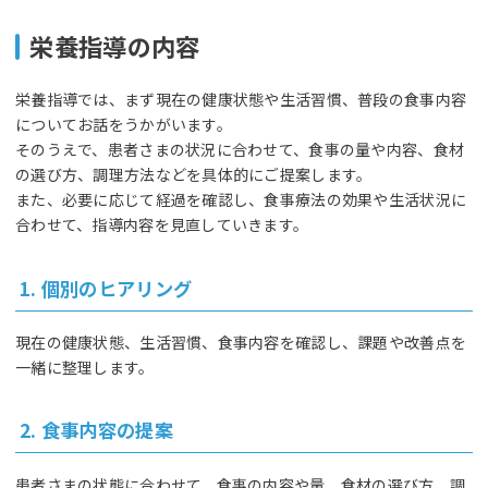
栄養指導の内容
栄養指導では、まず現在の健康状態や生活習慣、普段の食事内容
についてお話をうかがいます。
そのうえで、患者さまの状況に合わせて、食事の量や内容、食材
の選び方、調理方法などを具体的にご提案します。
また、必要に応じて経過を確認し、食事療法の効果や生活状況に
合わせて、指導内容を見直していきます。
1. 個別のヒアリング
現在の健康状態、生活習慣、食事内容を確認し、課題や改善点を
一緒に整理します。
2. 食事内容の提案
患者さまの状態に合わせて、食事の内容や量、食材の選び方、調