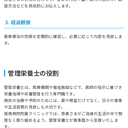
理方法などを具体的にお伝えします。
3. 経過観察
食事療法の効果を定期的に確認し、必要に応じて内容を見直しま
す。
管理栄養士の役割
管理栄養士は、医療機関や福祉施設などで、医師の指示に基づき
栄養指導や栄養管理を行う専門職です。
病気の治療や予防のためには、薬や検査だけでなく、日々の食事
や生活習慣の見直しも大切です。
城南病院附属クリニックでは、患者さまがご自身の生活の中で無
理なく取り組めるよう、管理栄養士が食事面から支援いたしま
す。