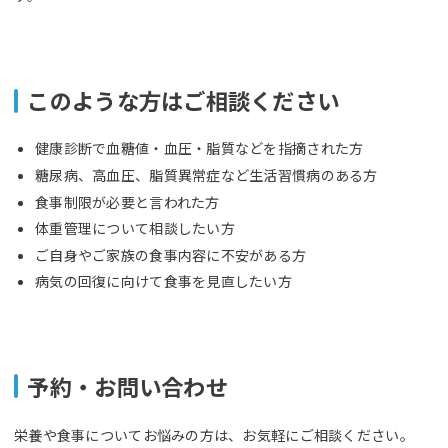
このような方はご相談ください
健康診断で血糖値・血圧・脂質などを指摘された方
糖尿病、高血圧、脂質異常症など生活習慣病のある方
食事制限が必要と言われた方
体重管理について相談したい方
ご自身やご家族の食事内容に不安がある方
病気の回復に向けて食事を見直したい方
予約・お問い合わせ
栄養や食事についてお悩みの方は、お気軽にご相談ください。