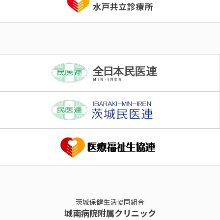
茨城保健生活協同組合
城南病院附属クリニック